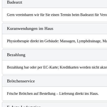
Badearzt
Gern vereinbaren wir für Sie einen Termin beim Badearzt für V
Kuranwendungen im Haus
Physiotherapie direkt im Gebäude: Massagen, Lymphdrainage, Man
Bezahlung
Bezahlung bar oder per EC-Karte; Kreditkarten werden nicht akzep
Brötchenservice
Frische Brötchen auf Bestellung – Lieferung direkt ins Haus.