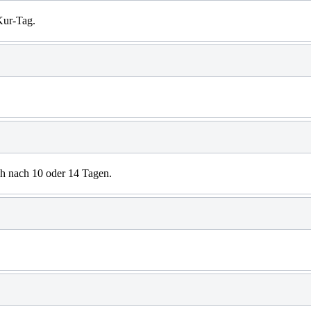
Kur-Tag.
h nach 10 oder 14 Tagen.