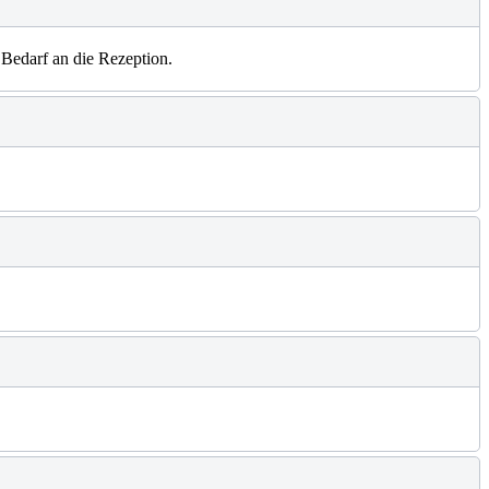
Bedarf an die Rezeption.