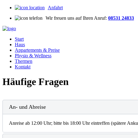
Anfahrt
Wir freuen uns auf Ihren Anruf:
08531 24833
Start
Haus
Appartements & Preise
Physio & Wellness
Thermen
Kontakt
Häufige Fragen
An- und Abreise
Anreise ab 12:00 Uhr; bitte bis 18:00 Uhr eintreffen (spätere Ank