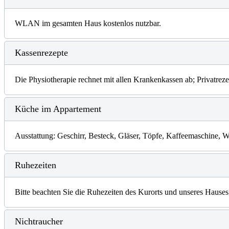
WLAN im gesamten Haus kostenlos nutzbar.
Kassenrezepte
Die Physiotherapie rechnet mit allen Krankenkassen ab; Privatreze
Küche im Appartement
Ausstattung: Geschirr, Besteck, Gläser, Töpfe, Kaffeemaschine, W
Ruhezeiten
Bitte beachten Sie die Ruhezeiten des Kurorts und unseres Hause
Nichtraucher