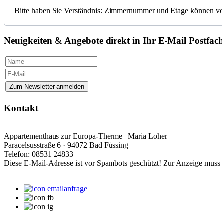
Bitte haben Sie Verständnis: Zimmernummer und Etage können vora
Neuigkeiten & Angebote direkt in Ihr E-Mail Postfac
Kontakt
Appartementhaus zur Europa-Therme | Maria Loher
Paracelsusstraße 6 · 94072 Bad Füssing
Telefon: 08531 24833
Diese E-Mail-Adresse ist vor Spambots geschützt! Zur Anzeige muss J