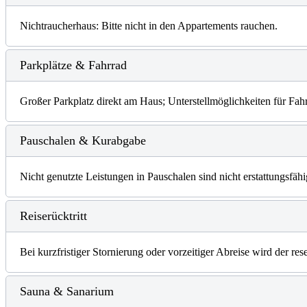
Nichtraucherhaus: Bitte nicht in den Appartements rauchen.
Parkplätze & Fahrrad
Großer Parkplatz direkt am Haus; Unterstellmöglichkeiten für Fah
Pauschalen & Kurabgabe
Nicht genutzte Leistungen in Pauschalen sind nicht erstattungsf
Reiserücktritt
Bei kurzfristiger Stornierung oder vorzeitiger Abreise wird der re
Sauna & Sanarium