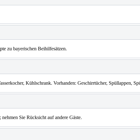
pte zu bayerischen Beihilfesätzen.
asserkocher, Kühlschrank. Vorhanden: Geschirrtücher, Spüllappen, Spü
s; nehmen Sie Rücksicht auf andere Gäste.