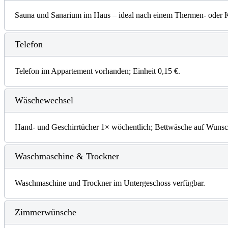
Sauna und Sanarium im Haus – ideal nach einem Thermen- oder 
Telefon
Telefon im Appartement vorhanden; Einheit 0,15 €.
Wäschewechsel
Hand- und Geschirrtücher 1× wöchentlich; Bettwäsche auf Wunsc
Waschmaschine & Trockner
Waschmaschine und Trockner im Untergeschoss verfügbar.
Zimmerwünsche