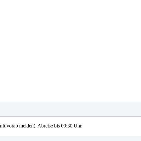
unft vorab melden). Abreise bis 09:30 Uhr.